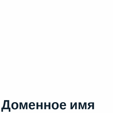
Доменное имя