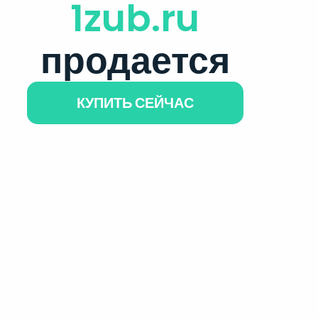
1zub.ru
продается
КУПИТЬ СЕЙЧАС